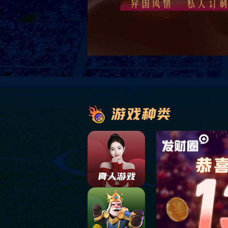
Contact
联系我们
400-88888-88888
咨询
电话
邮箱地址；demo@admin.com
公众号